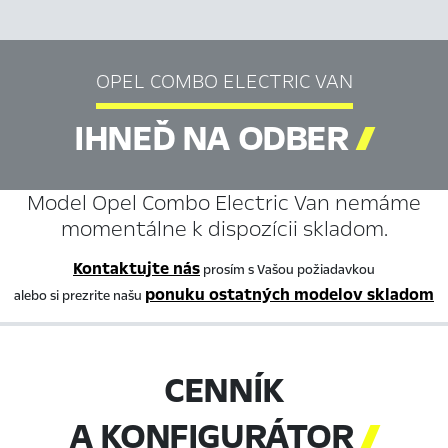
OPEL COMBO ELECTRIC VAN
IHNEĎ NA ODBER

Model Opel Combo Electric Van nemáme
momentálne k dispozícii skladom.
Kontaktujte nás
prosím s Vašou požiadavkou
ponuku ostatných modelov skladom
alebo si prezrite našu
CENNÍK
A KONFIGURÁTOR
